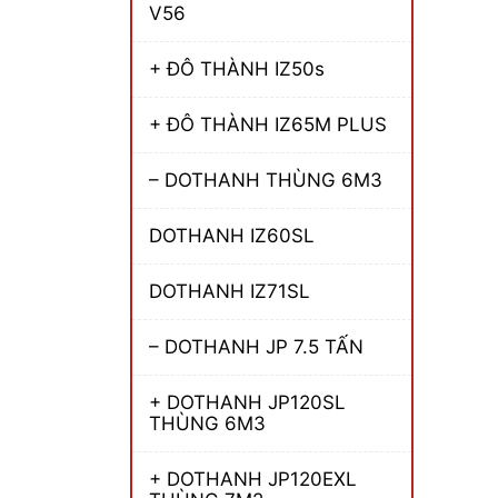
V56
+ ĐÔ THÀNH IZ50s
+ ĐÔ THÀNH IZ65M PLUS
– DOTHANH THÙNG 6M3
DOTHANH IZ60SL
DOTHANH IZ71SL
– DOTHANH JP 7.5 TẤN
+ DOTHANH JP120SL
THÙNG 6M3
+ DOTHANH JP120EXL