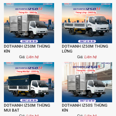
DOTHANH IZ50M THÙNG
DOTHANH IZ50M THÙNG
KÍN
LỬNG
Giá:
Liên hệ
Giá:
Liên hệ
DOTHANH IZ50M THÙNG
DOTHANH IZ50S THÙNG
MUI BẠT
KÍN