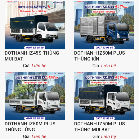
DOTHANH IZ45S THÙNG
DOTHANH IZ50M PLUS
MUI BẠT
THÙNG KÍN
Giá:
Liên hệ
Giá:
Liên hệ
DOTHANH IZ50M PLUS
DOTHANH IZ50M PLUS
THÙNG LỬNG
THÙNG MUI BẠT
Giá:
Liên hệ
Giá:
Liên hệ