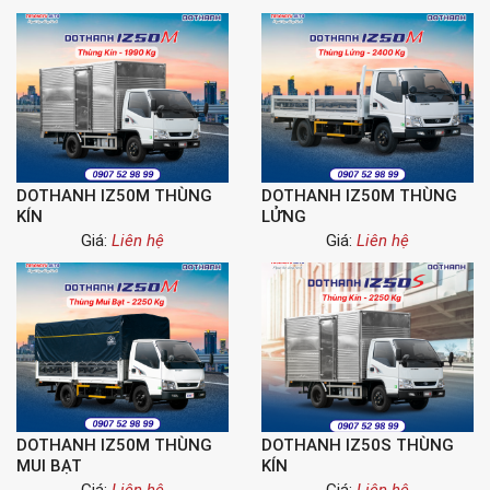
DOTHANH IZ50M THÙNG
DOTHANH IZ50M THÙNG
KÍN
LỬNG
Giá:
Liên hệ
Giá:
Liên hệ
DOTHANH IZ50M THÙNG
DOTHANH IZ50S THÙNG
MUI BẠT
KÍN