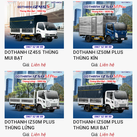
DOTHANH IZ45S THÙNG
DOTHANH IZ50M PLUS
MUI BẠT
THÙNG KÍN
Giá:
Liên hệ
Giá:
Liên hệ
DOTHANH IZ50M PLUS
DOTHANH IZ50M PLUS
THÙNG LỬNG
THÙNG MUI BẠT
Giá:
Liên hệ
Giá:
Liên hệ