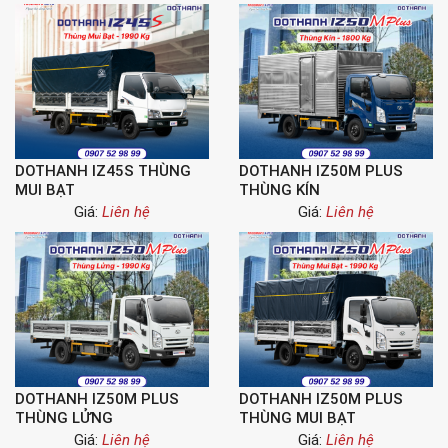
DOTHANH IZ45S THÙNG
DOTHANH IZ50M PLUS
MUI BẠT
THÙNG KÍN
Giá:
Liên hệ
Giá:
Liên hệ
DOTHANH IZ50M PLUS
DOTHANH IZ50M PLUS
THÙNG LỬNG
THÙNG MUI BẠT
Giá:
Liên hệ
Giá:
Liên hệ