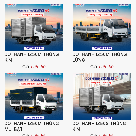
DOTHANH IZ50M THÙNG
DOTHANH IZ50M THÙNG
KÍN
LỬNG
Giá:
Liên hệ
Giá:
Liên hệ
DOTHANH IZ50M THÙNG
DOTHANH IZ50S THÙNG
MUI BẠT
KÍN