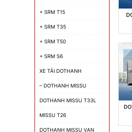
+ SRM T15
D
+ SRM T35
+ SRM T50
+ SRM S6
XE TẢI DOTHANH
– DOTHANH MISSU
DOTHANH MISSU T33L
DO
MISSU T26
DOTHANH MISSU VAN