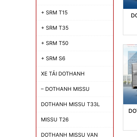
+ SRM T15
D
+ SRM T35
+ SRM T50
+ SRM S6
XE TẢI DOTHANH
– DOTHANH MISSU
DOTHANH MISSU T33L
DO
MISSU T26
DOTHANH MISSU VAN