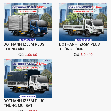
DOTHANH IZ65M PLUS
DOTHANH IZ65M PLUS
THÙNG KÍN
THÙNG LỬNG
Giá:
Liên hệ
Giá:
Liên hệ
DOTHANH IZ65M PLUS
THÙNG MUI BẠT