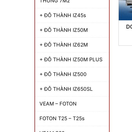
THÙNG 7M2
+ ĐÔ THÀNH IZ45s
D
+ ĐÔ THÀNH IZ50M
+ ĐÔ THÀNH IZ62M
+ ĐÔ THÀNH IZ50M PLUS
+ ĐÔ THÀNH IZ500
+ ĐÔ THÀNH IZ650SL
VEAM – FOTON
FOTON T25 – T25s