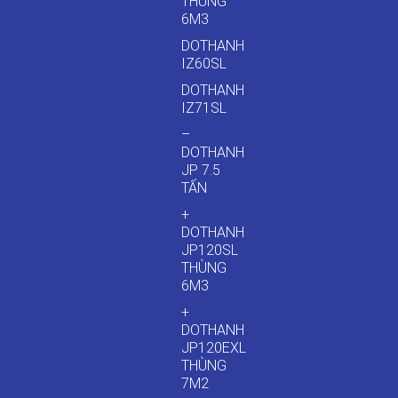
THÙNG
6M3
DOTHANH
IZ60SL
DOTHANH
IZ71SL
–
DOTHANH
JP 7.5
TẤN
+
DOTHANH
JP120SL
THÙNG
6M3
+
DOTHANH
JP120EXL
THÙNG
7M2