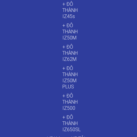
+ ĐÔ
THÀNH
IZ45s
+ ĐÔ
THÀNH
IZ50M
+ ĐÔ
THÀNH
IZ62M
+ ĐÔ
THÀNH
IZ50M
PLUS
+ ĐÔ
THÀNH
IZ500
+ ĐÔ
THÀNH
IZ650SL