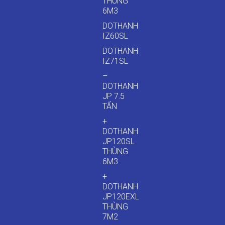
THÙNG
6M3
DOTHANH
IZ60SL
DOTHANH
IZ71SL
–
DOTHANH
JP 7.5
TẤN
+
DOTHANH
JP120SL
THÙNG
6M3
+
DOTHANH
JP120EXL
THÙNG
7M2