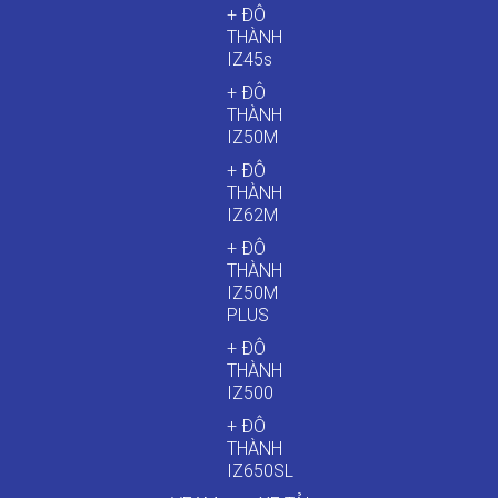
+ ĐÔ
THÀNH
IZ45s
+ ĐÔ
THÀNH
IZ50M
+ ĐÔ
THÀNH
IZ62M
+ ĐÔ
THÀNH
IZ50M
PLUS
+ ĐÔ
THÀNH
IZ500
+ ĐÔ
THÀNH
IZ650SL