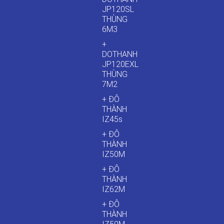
JP120SL
THÙNG
6M3
+
DOTHANH
JP120EXL
THÙNG
7M2
+ ĐÔ
THÀNH
IZ45s
+ ĐÔ
THÀNH
IZ50M
+ ĐÔ
THÀNH
IZ62M
+ ĐÔ
THÀNH