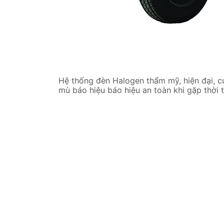
Hệ thống đèn Halogen thẩm mỹ, hiện đại, c
mù báo hiệu báo hiệu an toàn khi gặp thời t