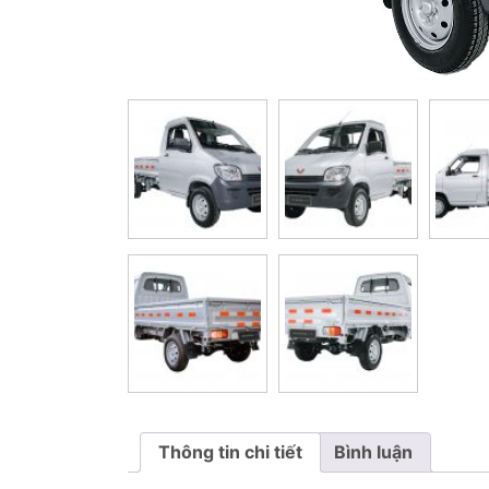
Thông tin chi tiết
Bình luận