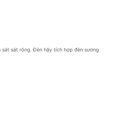
 sát sát rộng. Đèn hậy tích hợp đèn sương