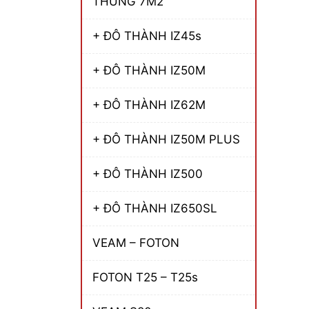
THÙNG 7M2
+ ĐÔ THÀNH IZ45s
+ ĐÔ THÀNH IZ50M
+ ĐÔ THÀNH IZ62M
+ ĐÔ THÀNH IZ50M PLUS
+ ĐÔ THÀNH IZ500
+ ĐÔ THÀNH IZ650SL
VEAM – FOTON
FOTON T25 – T25s