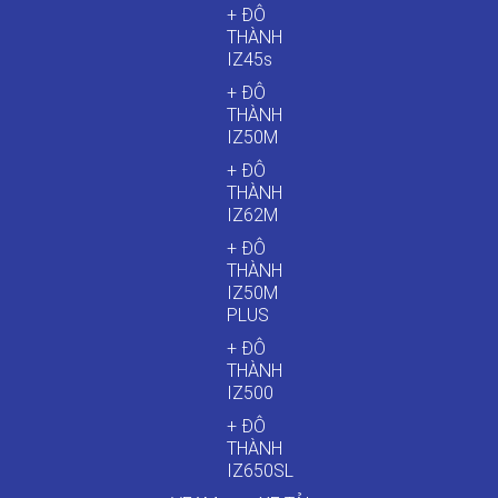
+ ĐÔ
THÀNH
IZ45s
+ ĐÔ
THÀNH
IZ50M
+ ĐÔ
THÀNH
IZ62M
+ ĐÔ
THÀNH
IZ50M
PLUS
+ ĐÔ
THÀNH
IZ500
+ ĐÔ
THÀNH
IZ650SL