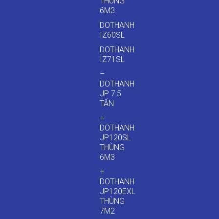
THÙNG
6M3
DOTHANH
IZ60SL
DOTHANH
IZ71SL
–
DOTHANH
JP 7.5
TẤN
+
DOTHANH
JP120SL
THÙNG
6M3
+
DOTHANH
JP120EXL
THÙNG
7M2