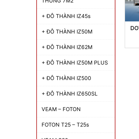
THÙNG 7M2
+ ĐÔ THÀNH IZ45s
DO
+ ĐÔ THÀNH IZ50M
+ ĐÔ THÀNH IZ62M
+ ĐÔ THÀNH IZ50M PLUS
+ ĐÔ THÀNH IZ500
+ ĐÔ THÀNH IZ650SL
VEAM – FOTON
FOTON T25 – T25s