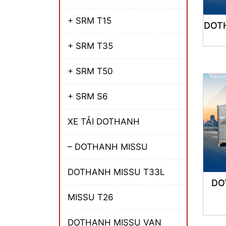
+ SRM T15
DOTH
+ SRM T35
+ SRM T50
+ SRM S6
XE TẢI DOTHANH
– DOTHANH MISSU
DOTHANH MISSU T33L
DO
MISSU T26
DOTHANH MISSU VAN