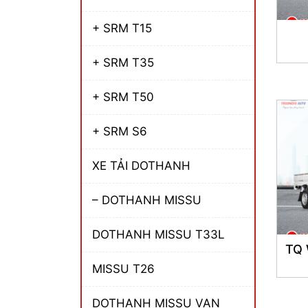
+ SRM T15
+ SRM T35
+ SRM T50
+ SRM S6
XE TẢI DOTHANH
– DOTHANH MISSU
DOTHANH MISSU T33L
TQ
MISSU T26
DOTHANH MISSU VAN