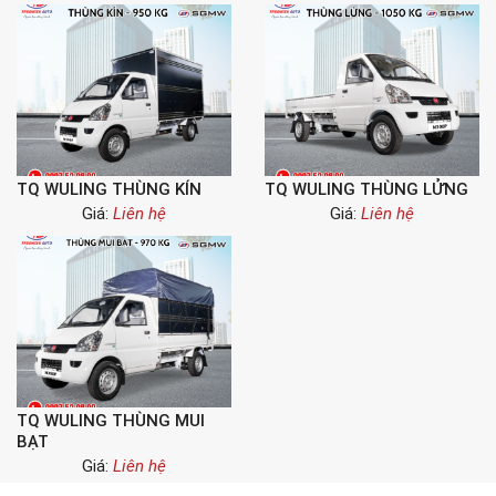
TQ WULING THÙNG KÍN
TQ WULING THÙNG LỬNG
Giá:
Liên hệ
Giá:
Liên hệ
TQ WULING THÙNG MUI
BẠT
Giá:
Liên hệ