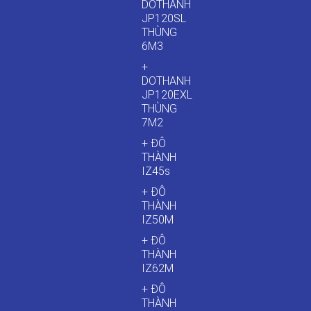
DOTHANH
JP120SL
THÙNG
6M3
+
DOTHANH
JP120EXL
THÙNG
7M2
+ ĐÔ
THÀNH
IZ45s
+ ĐÔ
THÀNH
IZ50M
+ ĐÔ
THÀNH
IZ62M
+ ĐÔ
THÀNH