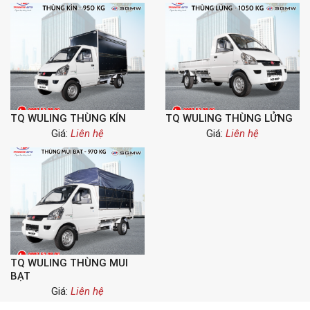
TQ WULING THÙNG KÍN
TQ WULING THÙNG LỬNG
Giá:
Liên hệ
Giá:
Liên hệ
TQ WULING THÙNG MUI
BẠT
Giá:
Liên hệ