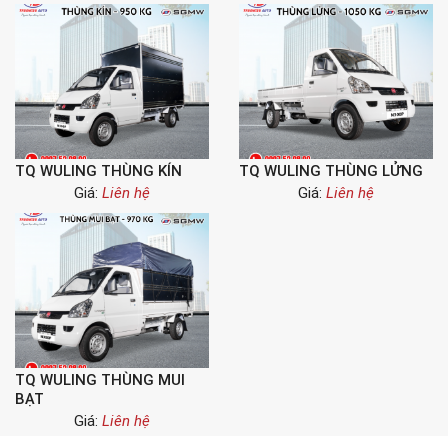
TQ WULING THÙNG KÍN
TQ WULING THÙNG LỬNG
Giá:
Liên hệ
Giá:
Liên hệ
TQ WULING THÙNG MUI
BẠT
Giá:
Liên hệ