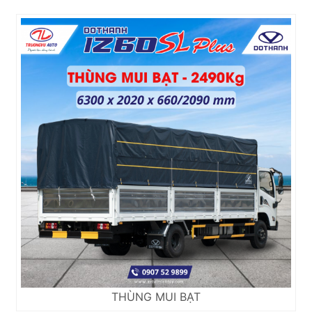
THÙNG MUI BẠT