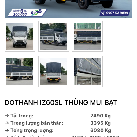
DOTHANH IZ60SL THÙNG MUI BẠT
→ Tải trọng:
2490 Kg
→ Trọng lượng bản thân:
3395 Kg
→ Tổng trọng lượng:
6080 Kg