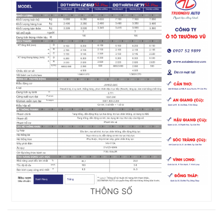
THÔNG SỐ