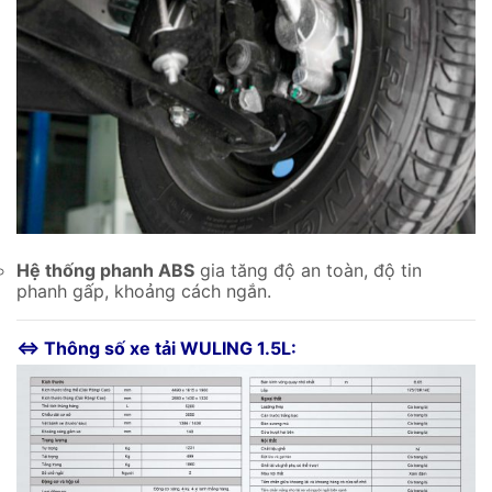
Hệ thống phanh ABS
gia tăng độ an toàn, độ tin
phanh gấp, khoảng cách ngắn.
⇔ Thông số xe tải WULING 1.5L: