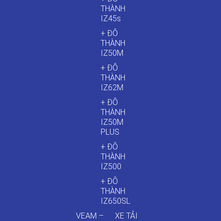
THÀNH
IZ45s
+ ĐÔ
THÀNH
IZ50M
+ ĐÔ
THÀNH
IZ62M
+ ĐÔ
THÀNH
IZ50M
PLUS
+ ĐÔ
THÀNH
IZ500
+ ĐÔ
THÀNH
IZ650SL
VEAM –
XE TẢI