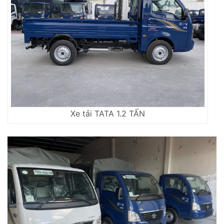
Xe tải TATA 1.2 TẤN