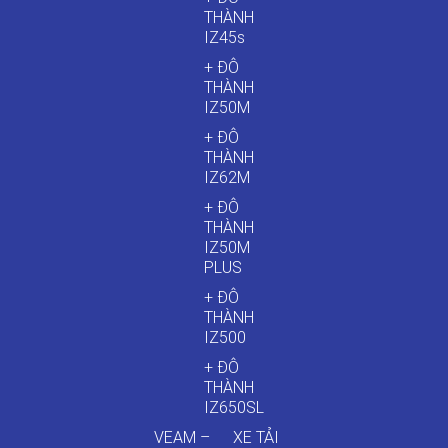
THÀNH
IZ45s
+ ĐÔ
THÀNH
IZ50M
+ ĐÔ
THÀNH
IZ62M
+ ĐÔ
THÀNH
IZ50M
PLUS
+ ĐÔ
THÀNH
IZ500
+ ĐÔ
THÀNH
IZ650SL
VEAM –
XE TẢI