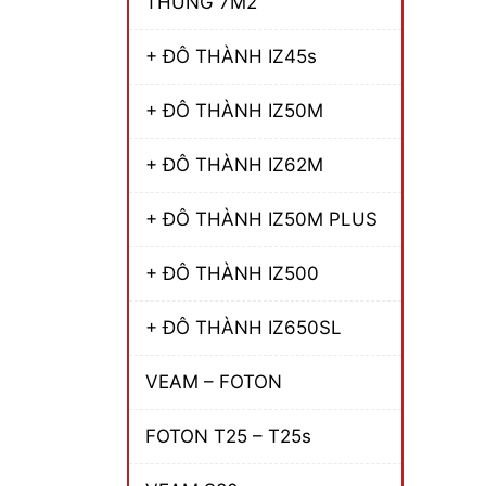
THÙNG 7M2
+ ĐÔ THÀNH IZ45s
+ ĐÔ THÀNH IZ50M
+ ĐÔ THÀNH IZ62M
+ ĐÔ THÀNH IZ50M PLUS
+ ĐÔ THÀNH IZ500
+ ĐÔ THÀNH IZ650SL
VEAM – FOTON
FOTON T25 – T25s