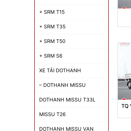
+ SRM T15
+ SRM T35
+ SRM T50
+ SRM S6
XE TẢI DOTHANH
– DOTHANH MISSU
DOTHANH MISSU T33L
TQ
MISSU T26
DOTHANH MISSU VAN