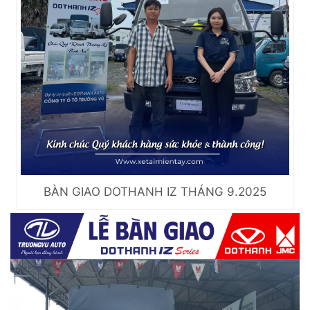
BÀN GIAO DOTHANH IZ THÁNG 9.2025