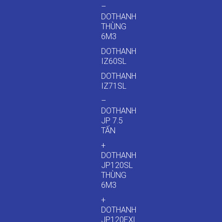
–
DOTHANH
THÙNG
6M3
DOTHANH
IZ60SL
DOTHANH
IZ71SL
–
DOTHANH
JP 7.5
TẤN
+
DOTHANH
JP120SL
THÙNG
6M3
+
DOTHANH
JP120EXL