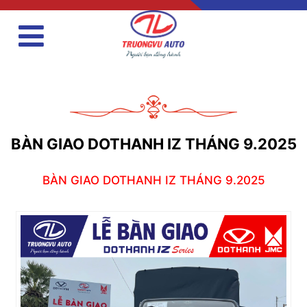
BÀN GIAO DOTHANH IZ THÁNG 9.2025
BÀN GIAO DOTHANH IZ THÁNG 9.2025