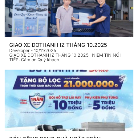
GIAO XE DOTHANH IZ THÁNG 10.2025
Developer
- 10/11/2025
GIAO XE DOTHANH IZ THÁNG 10.2025 NIỀM TIN NỐI
TIẾP: Cảm ơn Quý khách…