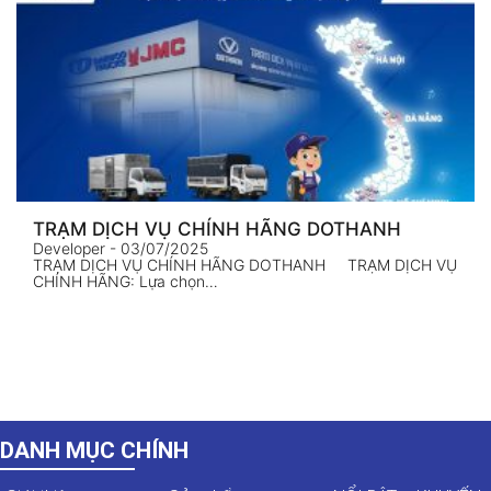
TRẠM DỊCH VỤ CHÍNH HÃNG DOTHANH
Developer
- 03/07/2025
TRẠM DỊCH VỤ CHÍNH HÃNG DOTHANH TRẠM DỊCH VỤ
CHÍNH HÃNG: Lựa chọn…
DANH MỤC CHÍNH