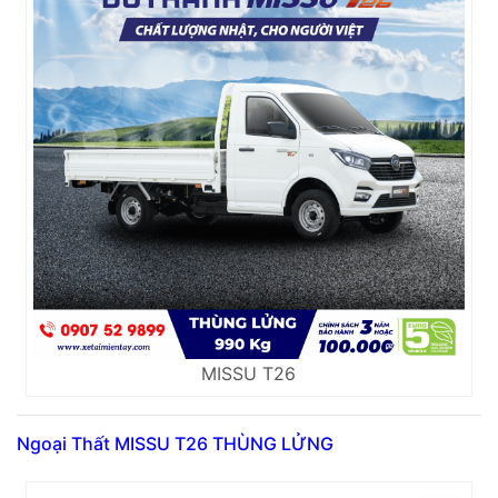
MISSU T26
Ngoại Thất MISSU T26 THÙNG LỬNG