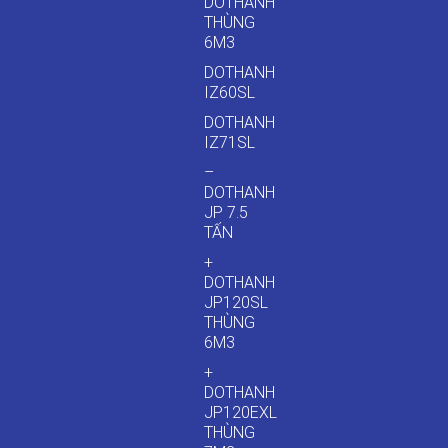
DOTHANH
THÙNG
6M3
DOTHANH
IZ60SL
DOTHANH
IZ71SL
–
DOTHANH
JP 7.5
TẤN
+
DOTHANH
JP120SL
THÙNG
6M3
+
DOTHANH
JP120EXL
THÙNG