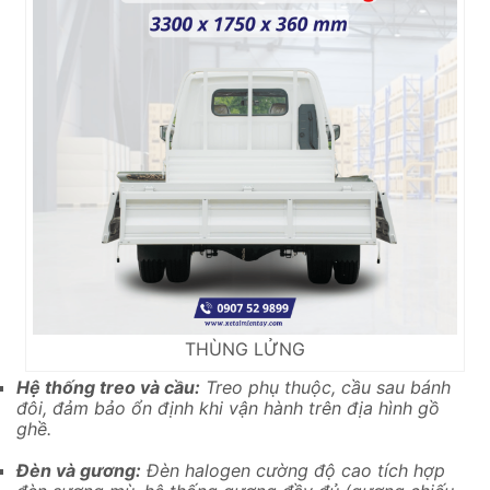
THÙNG LỬNG
Hệ thống treo và cầu:
Treo phụ thuộc, cầu sau bánh
đôi, đảm bảo ổn định khi vận hành trên địa hình gồ
ghề.
Đèn và gương:
Đèn halogen cường độ cao tích hợp