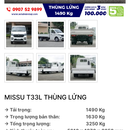
MISSU T33L THÙNG LỬNG
→ Tải trọng:
1490 Kg
→ Trọng lượng bản thân:
1630 Kg
→ Tổng trọng lượng:
3250 Kg