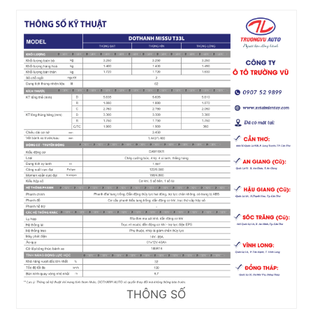
THÔNG SỐ