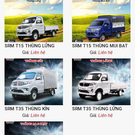
SRM T15 THÙNG LỬNG
SRM T15 THÙNG MUI BẠT
Giá:
Liên hệ
Giá:
Liên hệ
SRM T35 THÙNG KÍN
SRM T35 THÙNG LỬNG
Giá:
Liên hệ
Giá:
Liên hệ